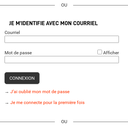
*
JE M’IDENTIFIE AVEC MON COURRIEL
Courriel
*
Mot de passe
Afficher
CONNEXION
→
J’ai oublié mon mot de passe
→
Je me connecte pour la première fois