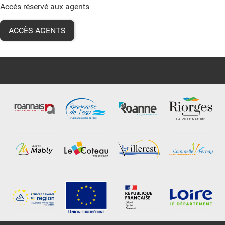
Accès réservé aux agents
ACCÈS AGENTS