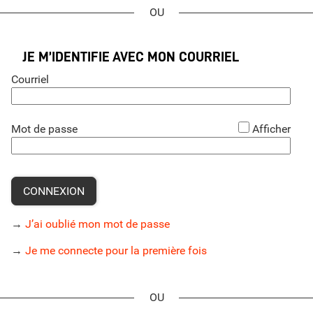
*
JE M’IDENTIFIE AVEC MON COURRIEL
Courriel
*
Mot de passe
Afficher
CONNEXION
→
J’ai oublié mon mot de passe
→
Je me connecte pour la première fois