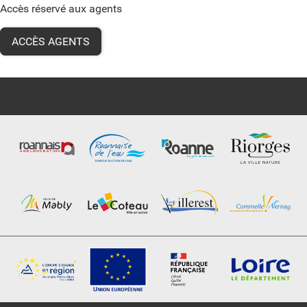
Accès réservé aux agents
ACCÈS AGENTS