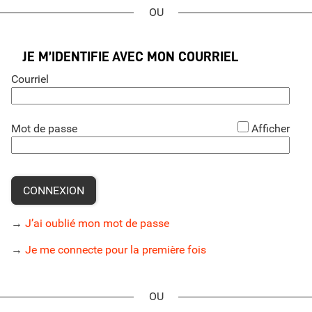
*
JE M’IDENTIFIE AVEC MON COURRIEL
Courriel
*
Mot de passe
Afficher
CONNEXION
→
J’ai oublié mon mot de passe
→
Je me connecte pour la première fois