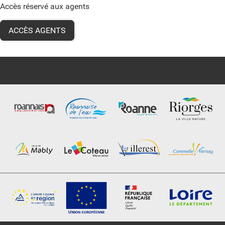
Accès réservé aux agents
ACCÈS AGENTS