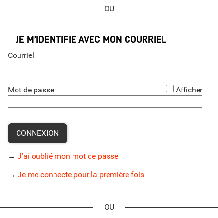
*
JE M’IDENTIFIE AVEC MON COURRIEL
Courriel
*
Mot de passe
Afficher
CONNEXION
→
J’ai oublié mon mot de passe
→
Je me connecte pour la première fois