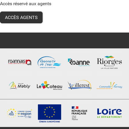
Accès réservé aux agents
ACCÈS AGENTS