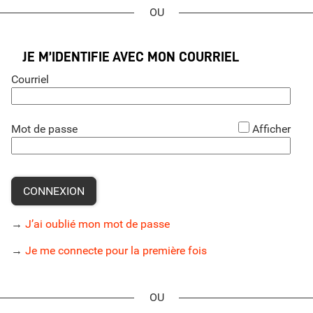
*
JE M’IDENTIFIE AVEC MON COURRIEL
Courriel
*
Mot de passe
Afficher
CONNEXION
→
J’ai oublié mon mot de passe
→
Je me connecte pour la première fois