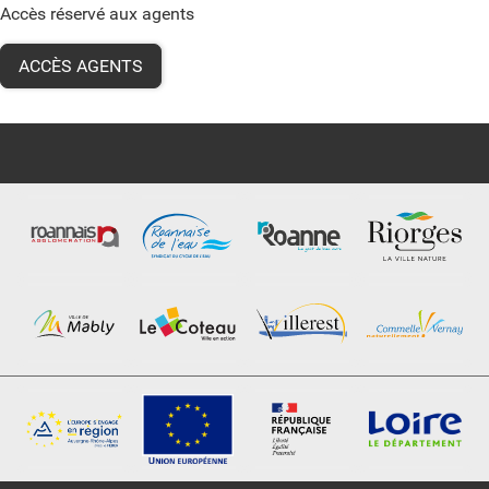
Accès réservé aux agents
ACCÈS AGENTS