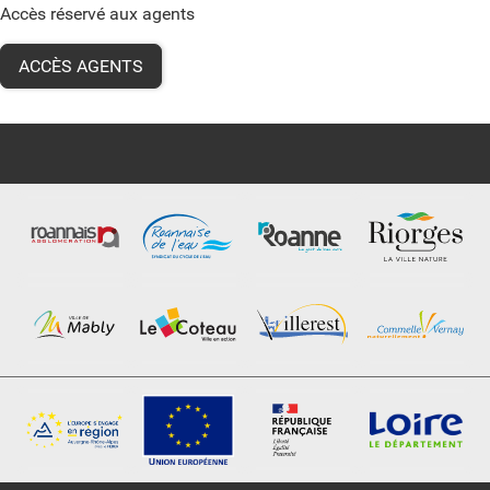
Accès réservé aux agents
ACCÈS AGENTS