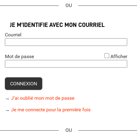
*
JE M’IDENTIFIE AVEC MON COURRIEL
Courriel
*
Mot de passe
Afficher
CONNEXION
→
J’ai oublié mon mot de passe
→
Je me connecte pour la première fois