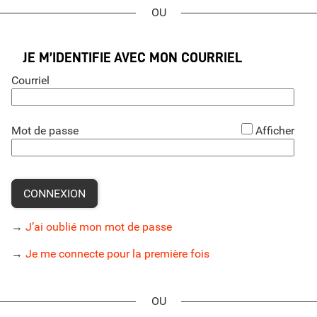
*
JE M’IDENTIFIE AVEC MON COURRIEL
Courriel
*
Mot de passe
Afficher
CONNEXION
→
J’ai oublié mon mot de passe
→
Je me connecte pour la première fois