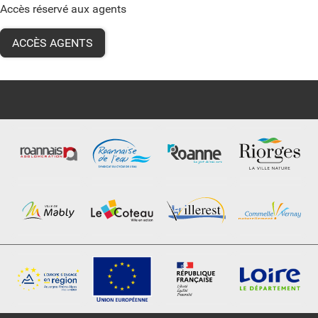
Accès réservé aux agents
ACCÈS AGENTS