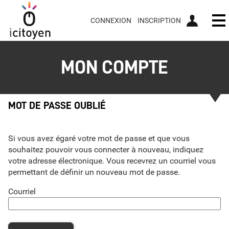
*
CONNEXION
INSCRIPTION
Ou
MON COMPTE
MOT DE PASSE OUBLIÉ
Si vous avez égaré votre mot de passe et que vous
souhaitez pouvoir vous connecter à nouveau, indiquez
votre adresse électronique. Vous recevrez un courriel vous
permettant de définir un nouveau mot de passe.
Courriel