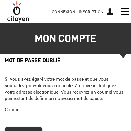
*
CONNEXION
INSCRIPTION
Ou
MON COMPTE
MOT DE PASSE OUBLIÉ
Si vous avez égaré votre mot de passe et que vous
souhaitez pouvoir vous connecter à nouveau, indiquez
votre adresse électronique. Vous recevrez un courriel vous
permettant de définir un nouveau mot de passe.
Courriel