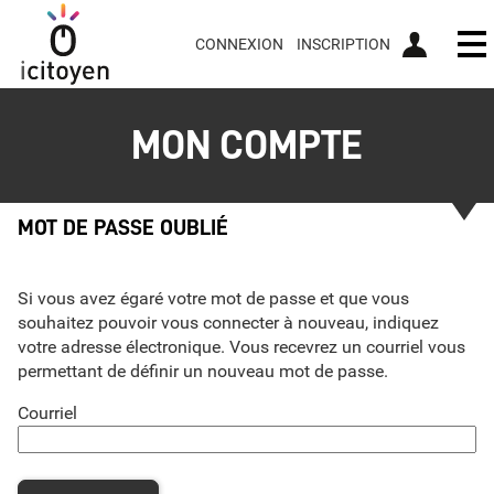
*
CONNEXION
INSCRIPTION
Ou
MON COMPTE
MOT DE PASSE OUBLIÉ
Si vous avez égaré votre mot de passe et que vous
souhaitez pouvoir vous connecter à nouveau, indiquez
votre adresse électronique. Vous recevrez un courriel vous
permettant de définir un nouveau mot de passe.
Courriel