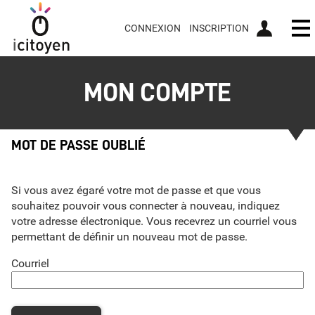
*
CONNEXION
INSCRIPTION
Ou
MON COMPTE
MOT DE PASSE OUBLIÉ
Si vous avez égaré votre mot de passe et que vous
souhaitez pouvoir vous connecter à nouveau, indiquez
votre adresse électronique. Vous recevrez un courriel vous
permettant de définir un nouveau mot de passe.
Courriel