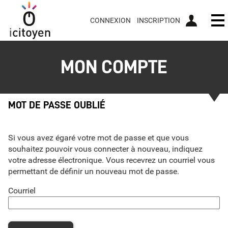
*
CONNEXION
INSCRIPTION
Ou
MON COMPTE
MOT DE PASSE OUBLIÉ
Si vous avez égaré votre mot de passe et que vous
souhaitez pouvoir vous connecter à nouveau, indiquez
votre adresse électronique. Vous recevrez un courriel vous
permettant de définir un nouveau mot de passe.
Courriel