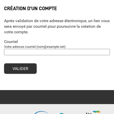
*
CRÉATION D’UN COMPTE
Après validation de votre adresse électronique, un lien vous
sera envoyé par courriel pour poursuivre la création de
votre compte.
Courriel
Votre adresse courriel (nom@example.net)
VALIDER