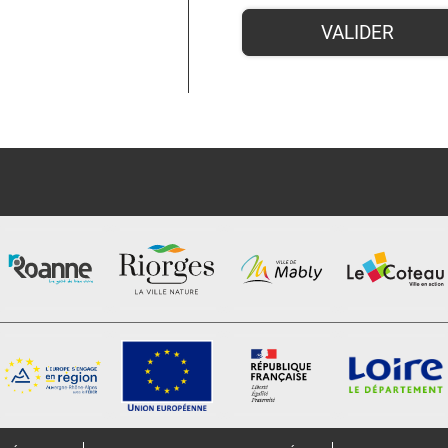
VALIDER