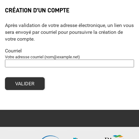
*
CRÉATION D’UN COMPTE
Après validation de votre adresse électronique, un lien vous
sera envoyé par courriel pour poursuivre la création de
votre compte.
Courriel
Votre adresse courriel (nom@example.net)
VALIDER