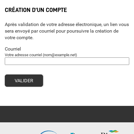
*
CRÉATION D’UN COMPTE
Après validation de votre adresse électronique, un lien vous
sera envoyé par courriel pour poursuivre la création de
votre compte.
Courriel
Votre adresse courriel (nom@example.net)
VALIDER