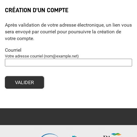
*
CRÉATION D’UN COMPTE
Après validation de votre adresse électronique, un lien vous
sera envoyé par courriel pour poursuivre la création de
votre compte.
Courriel
Votre adresse courriel (nom@example.net)
VALIDER