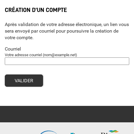
*
CRÉATION D’UN COMPTE
Après validation de votre adresse électronique, un lien vous
sera envoyé par courriel pour poursuivre la création de
votre compte.
Courriel
Votre adresse courriel (nom@example.net)
VALIDER