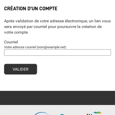
*
CRÉATION D’UN COMPTE
Après validation de votre adresse électronique, un lien vous
sera envoyé par courriel pour poursuivre la création de
votre compte.
Courriel
Votre adresse courriel (nom@example.net)
VALIDER