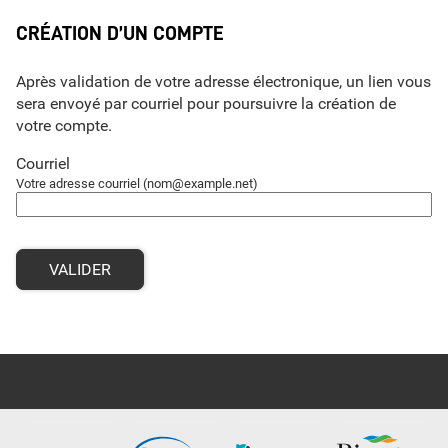
*
CRÉATION D’UN COMPTE
Après validation de votre adresse électronique, un lien vous
sera envoyé par courriel pour poursuivre la création de
votre compte.
Courriel
Votre adresse courriel (nom@example.net)
VALIDER